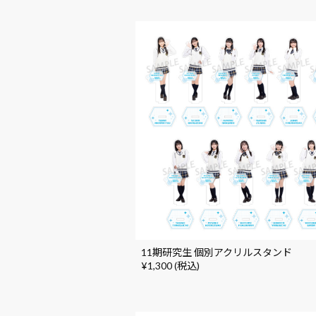
11期研究生 個別アクリルスタンド
¥1,300 (税込)