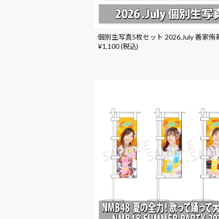
個別生写真5枚セット 2026.July 善家
¥1,100 (税込)