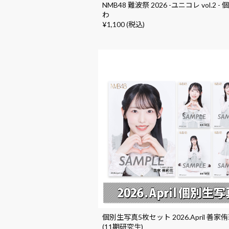
NMB48 難波祭 2026 -ユニコレ vol.2 -
わ
¥1,100 (税込)
個別生写真5枚セット 2026.April 善家
(11期研究生)