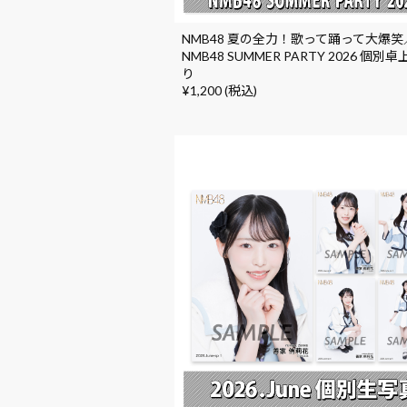
NMB48 夏の全力！歌って踊って大爆笑
NMB48 SUMMER PARTY 2026 個別
り
¥1,200 (税込)