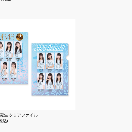
研究生 クリアファイル
(税込)