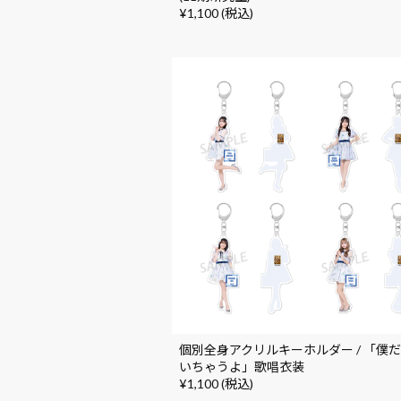
¥1,100 (税込)
個別全身アクリルキーホルダー / 「僕
いちゃうよ」歌唱衣装
¥1,100 (税込)