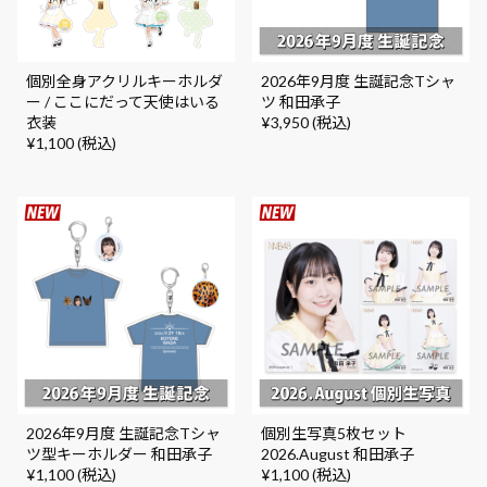
個別全身アクリルキーホルダ
2026年9月度 生誕記念Tシャ
ー / ここにだって天使はいる
ツ 和田承子
衣装
¥3,950 (税込)
¥1,100 (税込)
2026年9月度 生誕記念Tシャ
個別生写真5枚セット
ツ型キーホルダー 和田承子
2026.August 和田承子
¥1,100 (税込)
¥1,100 (税込)