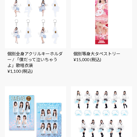
個別全身アクリルキーホルダ
個別等身大タペストリー
ー / 「僕だって泣いちゃう
¥15,000 (税込)
よ」歌唱衣装
¥1,100 (税込)