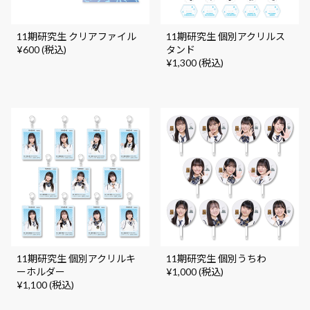
11期研究生 クリアファイル
11期研究生 個別アクリルス
¥600 (税込)
タンド
¥1,300 (税込)
11期研究生 個別アクリルキ
11期研究生 個別うちわ
ーホルダー
¥1,000 (税込)
¥1,100 (税込)