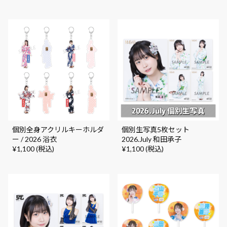
個別全身アクリルキーホルダ
個別生写真5枚セット
ー / 2026 浴衣
2026.July 和田承子
¥1,100 (税込)
¥1,100 (税込)