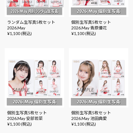
ランダム生写真5枚セット
個別生写真5枚セット
2026.May
2026.May 青原優花
¥1,100 (税込)
¥1,100 (税込)
個別生写真5枚セット
個別生写真5枚セット
2026.May 安部若菜
2026.May 池田典愛
¥1,100 (税込)
¥1,100 (税込)