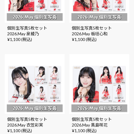
個別生写真5枚セット
個別生写真5枚セット
2026.May 泉綾乃
2026.May 板垣心和
¥1,100 (税込)
¥1,100 (税込)
個別生写真5枚セット
個別生写真5枚セット
2026.May 衣笠彩実
2026.May 黒島咲花
¥1,100 (税込)
¥1,100 (税込)