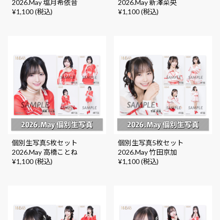
2026.May 塩月希依音
2026.May 新澤菜央
¥1,100 (税込)
¥1,100 (税込)
個別生写真5枚セット
個別生写真5枚セット
2026.May 高橋ことね
2026.May 竹田京加
¥1,100 (税込)
¥1,100 (税込)