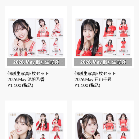
個別生写真5枚セット
個別生写真5枚セット
2026.May 池帆乃香
2026.May 石山千尋
¥1,100 (税込)
¥1,100 (税込)