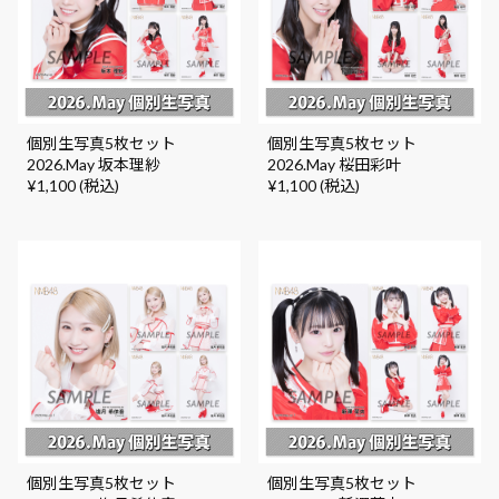
個別生写真5枚セット
個別生写真5枚セット
2026.May 坂本理紗
2026.May 桜田彩叶
¥1,100 (税込)
¥1,100 (税込)
個別生写真5枚セット
個別生写真5枚セット