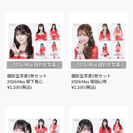
個別生写真5枚セット
個別生写真5枚セット
2026.May 坂下真心
2026.May 坂田心咲
¥1,100 (税込)
¥1,100 (税込)