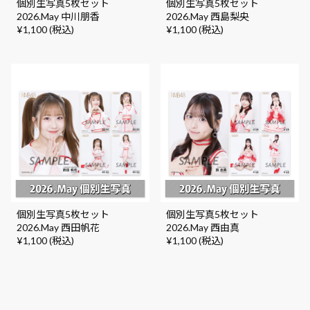
個別生写真5枚セット
個別生写真5枚セット
2026.May 中川朋香
2026.May 西島梨央
¥1,100 (税込)
¥1,100 (税込)
個別生写真5枚セット
個別生写真5枚セット
2026.May 西田帆花
2026.May 西由真
¥1,100 (税込)
¥1,100 (税込)