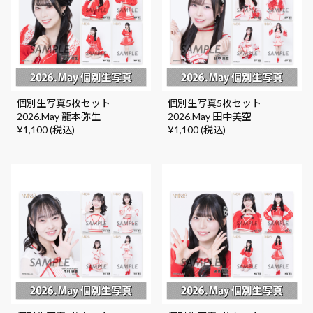
個別生写真5枚セット
個別生写真5枚セット
2026.May 龍本弥生
2026.May 田中美空
¥1,100 (税込)
¥1,100 (税込)