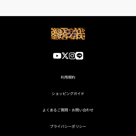
利用規約
ショッピングガイド
よくあるご質問・お問い合わせ
プライバシーポリシー