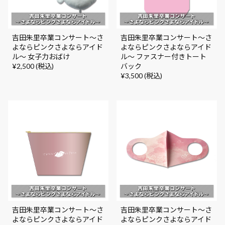
吉田朱里卒業コンサート～さ
吉田朱里卒業コンサート～さ
よならピンクさよならアイド
よならピンクさよならアイド
ル～ 女子力おばけ
ル～ ファスナー付きトート
¥2,500 (税込)
バック
¥3,500 (税込)
吉田朱里卒業コンサート～さ
吉田朱里卒業コンサート～さ
よならピンクさよならアイド
よならピンクさよならアイド