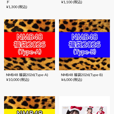
ド
¥1,100 (税込)
¥1,300 (税込)
NMB48 福袋2026(Type-A)
NMB48 福袋2026(Type-B)
¥10,000 (税込)
¥6,000 (税込)