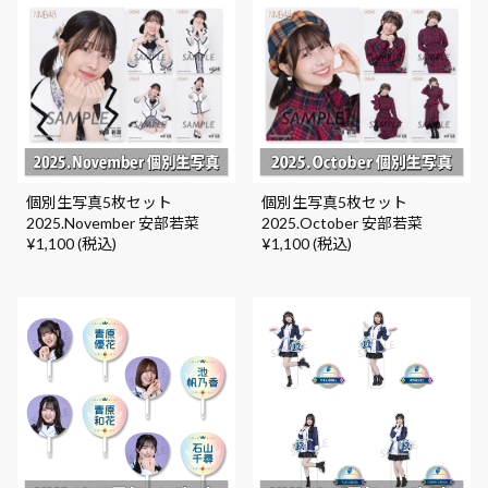
個別生写真5枚セット
個別生写真5枚セット
2025.November 安部若菜
2025.October 安部若菜
¥1,100 (税込)
¥1,100 (税込)