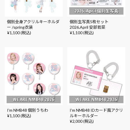
個別全身アクリルキーホルダ
個別生写真5枚セット
ー /spring衣装
2026.April 安部若菜
¥1,100 (税込)
¥1,100 (税込)
I'm NMB48 個別うちわ
I'm NMB48 IDカード風アクリ
¥1,100 (税込)
ルキーホルダー
¥2,000 (税込)