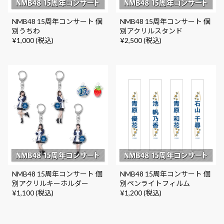
NMB48 15周年コンサート 個
NMB48 15周年コンサート 個
別うちわ
別アクリルスタンド
¥1,000 (税込)
¥2,500 (税込)
NMB48 15周年コンサート 個
NMB48 15周年コンサート 個
別アクリルキーホルダー
別ペンライトフィルム
¥1,100 (税込)
¥1,200 (税込)