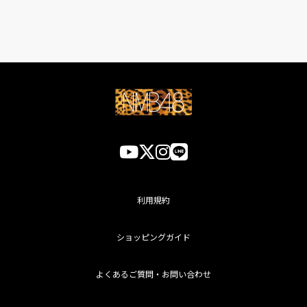
利用規約
ショッピングガイド
よくあるご質問・お問い合わせ