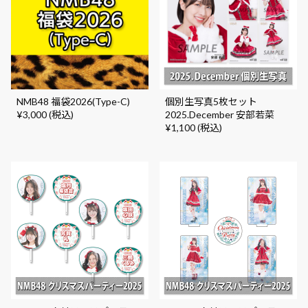
NMB48 福袋2026(Type-C)
個別生写真5枚セット
¥3,000 (税込)
2025.December 安部若菜
¥1,100 (税込)