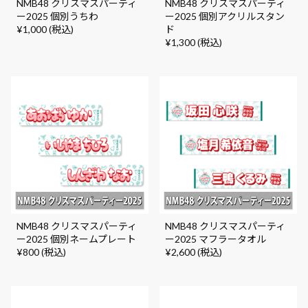
NMB48 クリスマスパーティ
NMB48 クリスマスパーティ
ー2025 個別うちわ
ー2025 個別アクリルスタン
¥1,000 (税込)
ド
¥1,300 (税込)
NMB48 クリスマスパーティ
NMB48 クリスマスパーティ
ー2025 個別ネームプレート
ー2025 マフラータオル
¥800 (税込)
¥2,600 (税込)