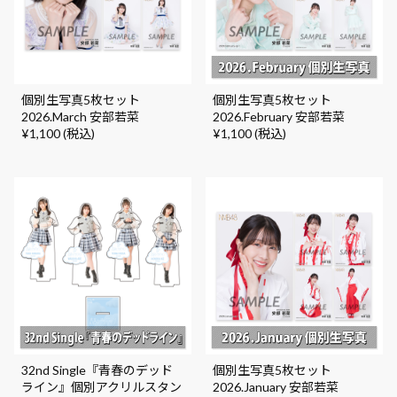
個別生写真5枚セット
個別生写真5枚セット
2026.March 安部若菜
2026.February 安部若菜
¥1,100 (税込)
¥1,100 (税込)
32nd Single『青春のデッド
個別生写真5枚セット
ライン』個別アクリルスタン
2026.January 安部若菜