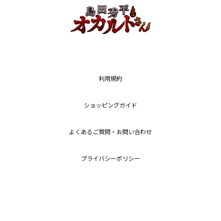
利用規約
ショッピングガイド
よくあるご質問・お問い合わせ
プライバシーポリシー
特定商取引法に基づく表記
Copyright (c) 2026
RENI Co.,Ltd.
All Rights Reserved