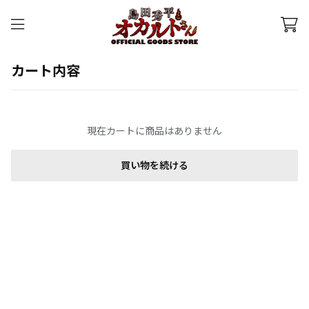
カート内容
現在カートに商品はありません
買い物を続ける