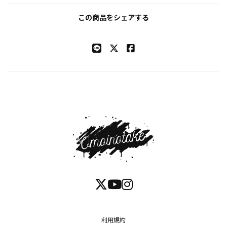
この商品をシェアする
利用規約