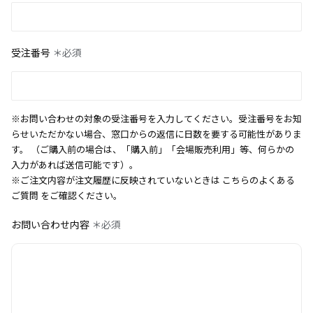
受注番号
＊必須
※お問い合わせの対象の受注番号を入力してください。受注番号をお知
らせいただかない場合、窓口からの返信に日数を要する可能性がありま
す。 （ご購入前の場合は、「購入前」「会場販売利用」等、何らかの
入力があれば送信可能です）。
※ご注文内容が注文履歴に反映されていないときは
こちらのよくある
ご質問
をご確認ください。
お問い合わせ内容
＊必須