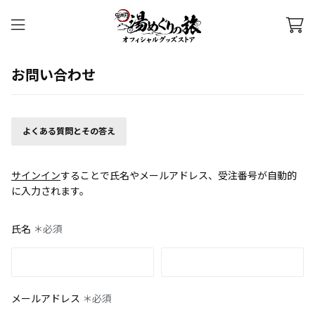
お問い合わせ
よくある質問とその答え
サインイン
することで氏名やメールアドレス、受注番号が自動的
に入力されます。
氏名
＊必須
メールアドレス
＊必須