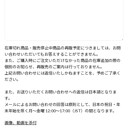
在庫切れ商品・販売停止中商品の再販予定につきましては、お問
い合わせいただいてもお答えすることができません。
また、ご購入時にご注文いただけなかった商品の在庫追加の際の
個別のお知らせ、再販売のご案内は行っておりません。
上記お問い合わせには返信いたしかねますことを、予めご了承く
ださい。
また、お送りいただくお問い合わせへの返信は日本語となりま
す。
メールによるお問い合わせの回答は原則として、日本の祝日・年
末年始を除く月～金曜 12:00～17:00（JST）の間となります。
画像、動画を添付