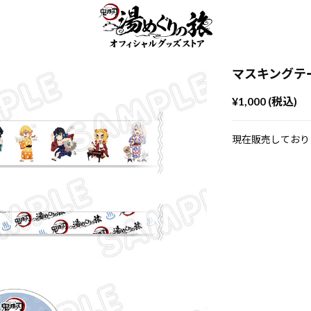
マスキングテー
¥1,000 (税込)
現在販売しており