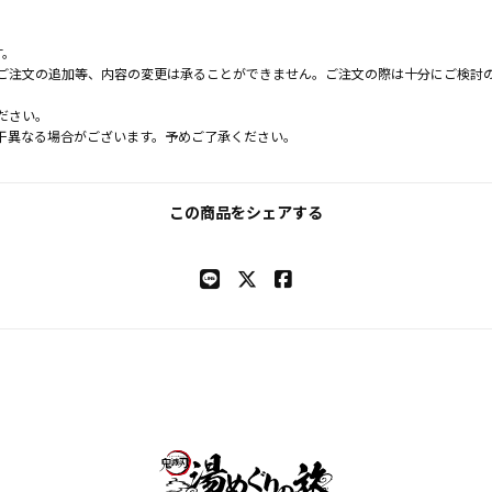
す。
ご注文の追加等、内容の変更は承ることができません。ご注文の際は十分にご検討
ださい。
干異なる場合がございます。予めご了承ください。
この商品をシェアする