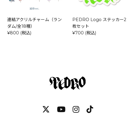
連結アクリルチャーム（ラン
PEDRO Logo ステッカー2
ダム/全18種）
枚セット
¥800 (税込)
¥700 (税込)