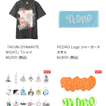
「AYUNi DYNAMITE
PEDRO Logo ジャーガード
NIGHT」Tシャツ
タオル
¥5,000 (税込)
¥2,800 (税込)