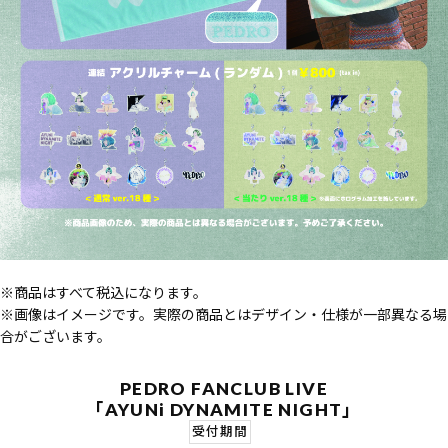
※商品はすべて税込になります。
※画像はイメージです。実際の商品とはデザイン・仕様が一部異なる場
合がございます。
PEDRO FANCLUB LIVE
「AYUNi DYNAMITE NIGHT」
受付期間