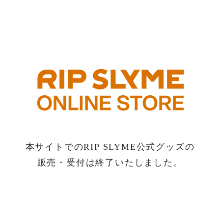
本サイトでのRIP SLYME公式グッズの
販売・受付は終了いたしました。