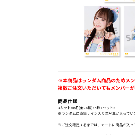
※本商品はランダム商品のためメン
複数ご注文いただいてもメンバーが
商品仕様
3カット×8名(全24種)<5枚1セット>
※ランダムに直筆サイン入り生写真が入ってい
※ご注文確定するまでは、カートに商品が入っ