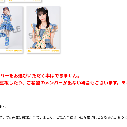
バーをお選びいただく事はできません。
重複したり、ご希望のメンバーが出ない場合もございます。あ
ます。
ていても在庫は確保されていません。ご注文手続き中に在庫切れとなる場合があり