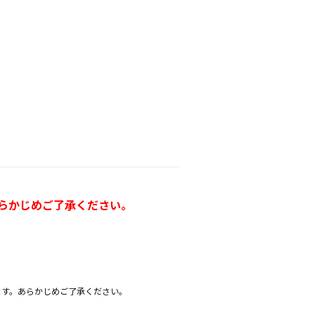
らかじめご了承ください。
ます。あらかじめご了承ください。