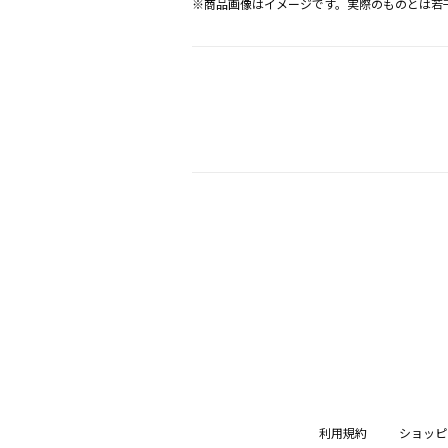
※商品画像はイメージです。実際のものとは若
利用規約
ショッピ