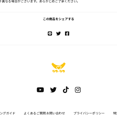
干異なる場合がございます。あらかじめご了承ください。
この商品をシェアする
ングガイド
よくあるご質問 お問い合わせ
プライバシーポリシー
特