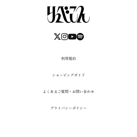
利用規約
ショッピングガイド
よくあるご質問・お問い合わせ
プライバシーポリシー
特定商取引法に基づく表記