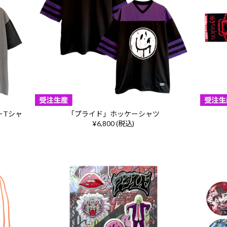
ーTシャ
「プライド」ホッケーシャツ
¥6,800 (税込)