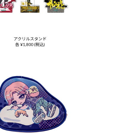
アクリルスタンド
各 ¥1,800 (税込)