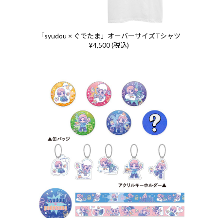
「syudou × ぐでたま」オーバーサイズTシャツ
¥4,500 (税込)