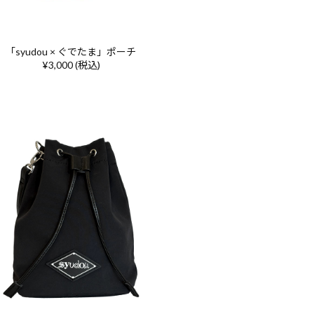
「syudou × ぐでたま」ポーチ
¥3,000 (税込)