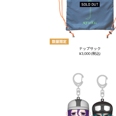
ナップサック
¥3,000 (税込)