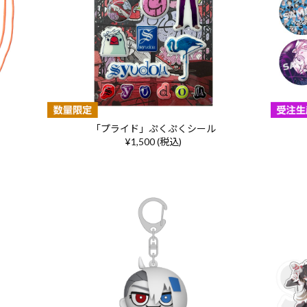
「プライド」ぷくぷくシール
¥1,500 (税込)