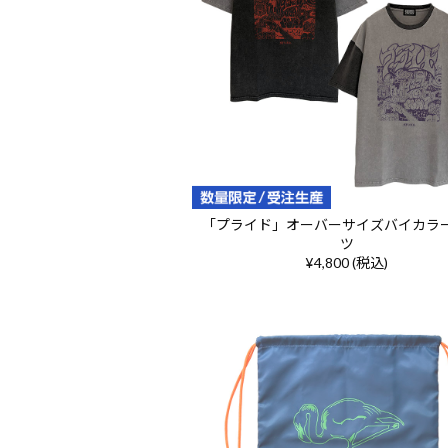
「プライド」オーバーサイズバイカラ
ツ
¥4,800 (税込)