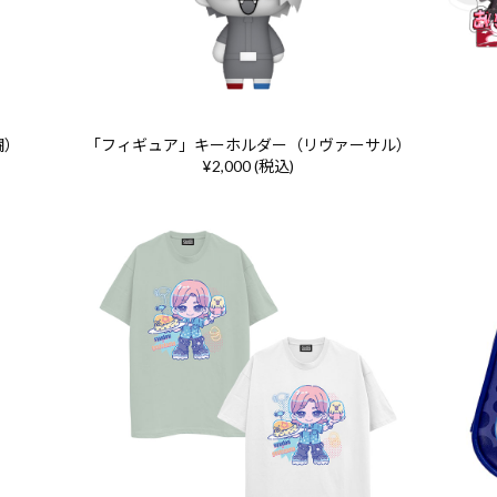
闘）
「フィギュア」キーホルダー（リヴァーサル）
¥2,000 (税込)