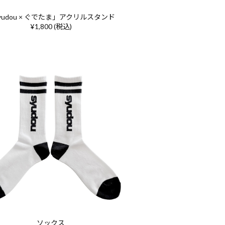
yudou × ぐでたま」アクリルスタンド
¥1,800 (税込)
ソックス