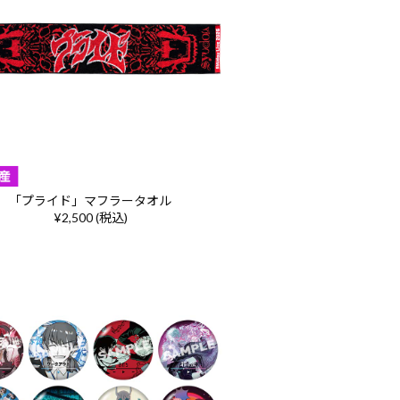
「プライド」マフラータオル
¥2,500 (税込)