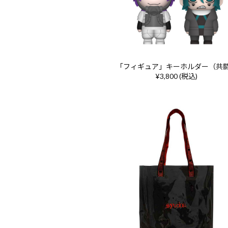
「フィギュア」キーホルダー（共
¥3,800 (税込)