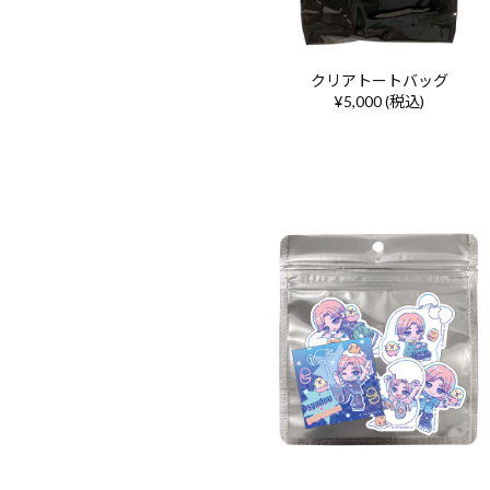
クリアトートバッグ
¥5,000 (税込)