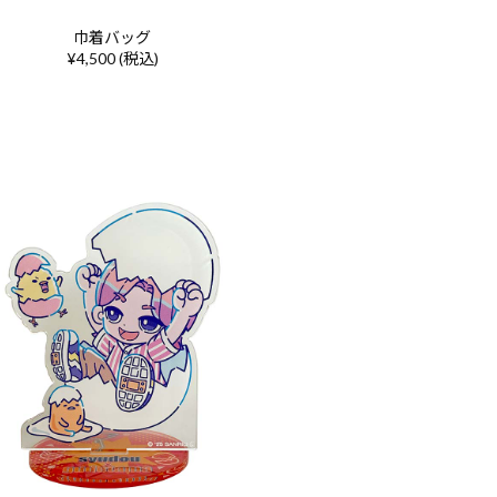
巾着バッグ
¥4,500 (税込)