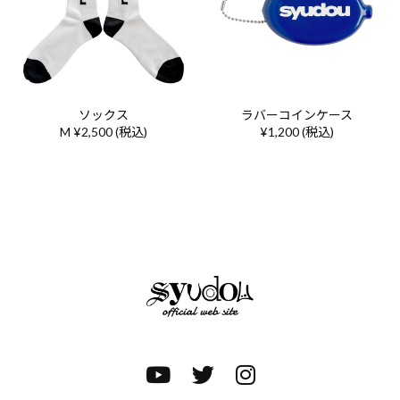
ソックス
ラバーコインケース
M ¥2,500 (税込)
¥1,200 (税込)