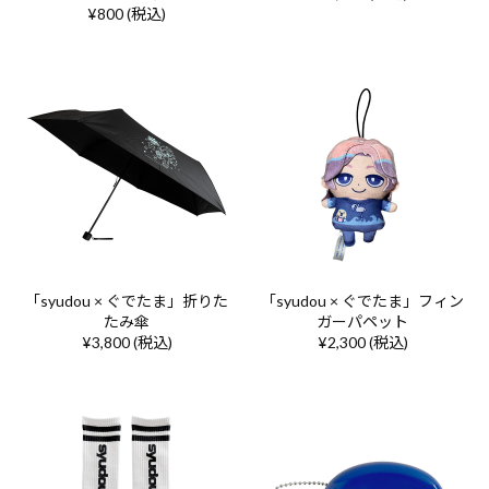
¥800 (税込)
「syudou × ぐでたま」折りた
「syudou × ぐでたま」フィン
たみ傘
ガーパペット
¥3,800 (税込)
¥2,300 (税込)