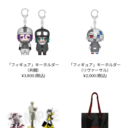
「フィギュア」キーホルダー
「フィギュア」キーホルダー
（共闘）
（リヴァーサル）
¥3,800 (税込)
¥2,000 (税込)