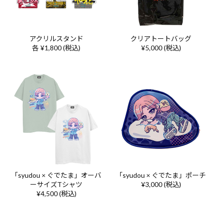
アクリルスタンド
クリアトートバッグ
各 ¥1,800 (税込)
¥5,000 (税込)
「syudou × ぐでたま」オーバ
「syudou × ぐでたま」ポーチ
ーサイズTシャツ
¥3,000 (税込)
¥4,500 (税込)