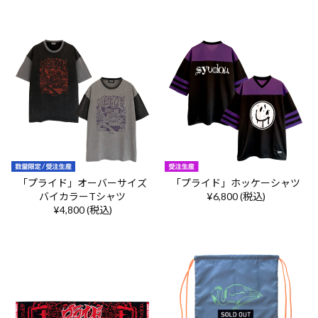
「プライド」オーバーサイズ
「プライド」ホッケーシャツ
バイカラーTシャツ
¥6,800 (税込)
¥4,800 (税込)