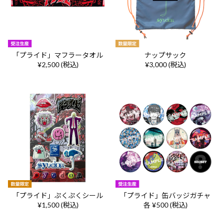
「プライド」マフラータオル
ナップサック
¥2,500 (税込)
¥3,000 (税込)
「プライド」ぷくぷくシール
「プライド」缶バッジガチャ
¥1,500 (税込)
各 ¥500 (税込)