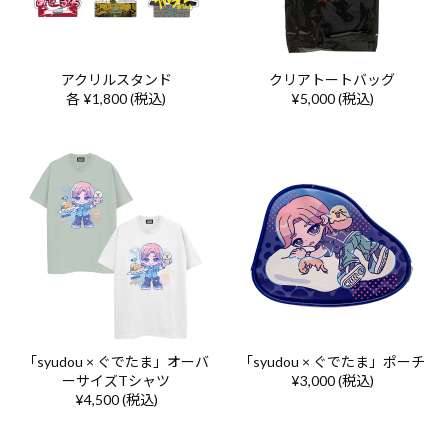
アクリルスタンド
クリアトートバッグ
各 ¥1,800 (税込)
¥5,000 (税込)
「syudou × ぐでたま」オーバ
「syudou × ぐでたま」ポーチ
ーサイズTシャツ
¥3,000 (税込)
¥4,500 (税込)