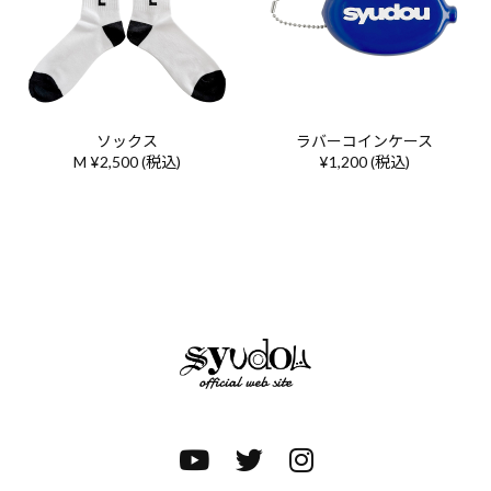
ソックス
ラバーコインケース
M ¥2,500 (税込)
¥1,200 (税込)