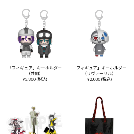
「フィギュア」キーホルダー
「フィギュア」キーホルダー
（共闘）
（リヴァーサル）
¥3,800 (税込)
¥2,000 (税込)