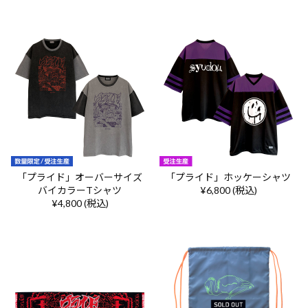
「プライド」オーバーサイズ
「プライド」ホッケーシャツ
バイカラーTシャツ
¥6,800 (税込)
¥4,800 (税込)