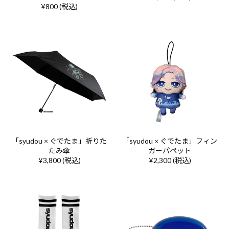
¥800 (税込)
「syudou × ぐでたま」折りた
「syudou × ぐでたま」フィン
たみ傘
ガーパペット
¥3,800 (税込)
¥2,300 (税込)