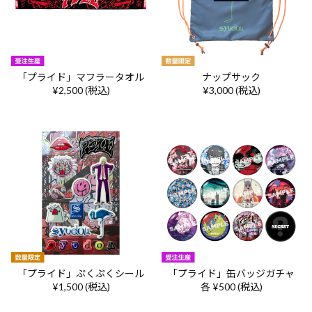
「プライド」マフラータオル
ナップサック
¥2,500 (税込)
¥3,000 (税込)
「プライド」ぷくぷくシール
「プライド」缶バッジガチャ
¥1,500 (税込)
各 ¥500 (税込)