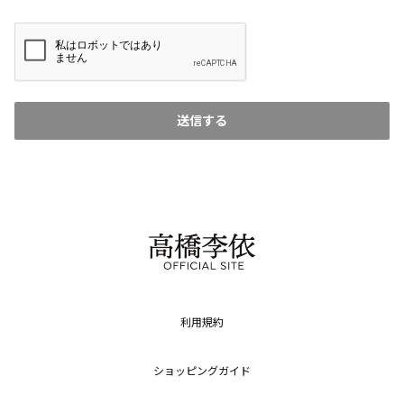
送信する
利用規約
ショッピングガイド