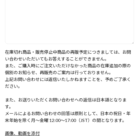
在庫切れ商品・販売停止中商品の再販予定につきましては、お問
い合わせいただいてもお答えすることができません。
また、ご購入時にご注文いただけなかった商品の在庫追加の際の
個別のお知らせ、再販売のご案内は行っておりません。
上記お問い合わせには返信いたしかねますことを、予めご了承く
ださい。
また、お送りいただくお問い合わせへの返信は日本語となりま
す。
メールによるお問い合わせの回答は原則として、日本の祝日・年
末年始を除く月～金曜 12:00～17:00（JST）の間となります。
画像、動画を添付