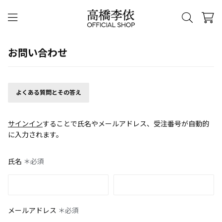
お問い合わせ
よくある質問とその答え
サインイン
することで氏名やメールアドレス、受注番号が自動的
に入力されます。
氏名
＊必須
メールアドレス
＊必須