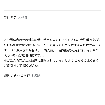
受注番号
＊必須
※お問い合わせの対象の受注番号を入力してください。受注番号をお知
らせいただかない場合、窓口からの返信に日数を要する可能性がありま
す。 （ご購入前の場合は、「購入前」「会場販売利用」等、何らかの
入力があれば送信可能です）。
※ご注文内容が注文履歴に反映されていないときは
こちらのよくある
ご質問
をご確認ください。
お問い合わせ内容
＊必須