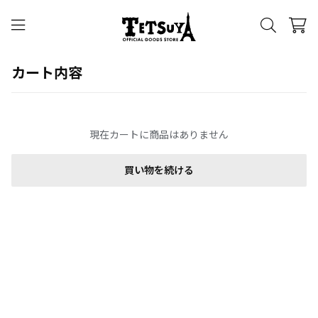
カート内容
現在カートに商品はありません
買い物を続ける