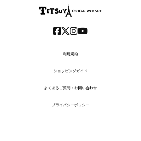
利用規約
ショッピングガイド
よくあるご質問・お問い合わせ
プライバシーポリシー
特定商取引法に基づく表記