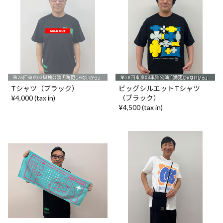
Tシャツ（ブラック）
ビッグシルエットTシャツ
¥4,000 (tax in)
（ブラック）
¥4,500 (tax in)