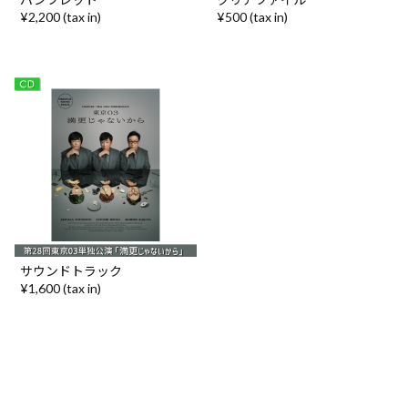
¥2,200 (tax in)
¥500 (tax in)
サウンドトラック
¥1,600 (tax in)