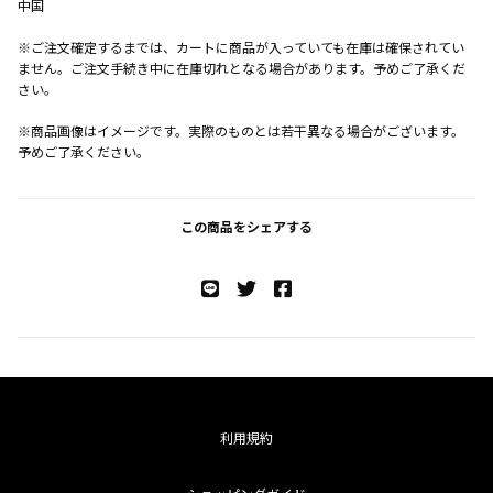
中国
※ご注文確定するまでは、カートに商品が入っていても在庫は確保されてい
ません。ご注文手続き中に在庫切れとなる場合があります。予めご了承くだ
さい。
※商品画像はイメージです。実際のものとは若干異なる場合がございます。
予めご了承ください。
この商品をシェアする
利用規約