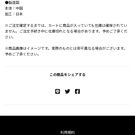
●製造国
本体：中国
加工：日本
※ご注文確定するまでは、カートに商品が入っていても在庫は確保されてい
ません。ご注文手続き中に在庫切れとなる場合があります。予めご了承くだ
さい。
※商品画像はイメージです。実際のものとは若干異なる場合がございます。
予めご了承ください。
この商品をシェアする
利用規約