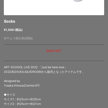
Socks
¥1,500 (税込)
8/17より順次発送開始
SOLD OUT
ART-SCHOOL LIVE 2022 「Just be here now」
2022/8/24(水)LIQUIDROOMから販売となったアイテムです。
designed by
Yutaka Kimura(Central 67)
●サイズ
サイズ1：約23cm〜約25cm
サイズ2：約25cm〜約27cm