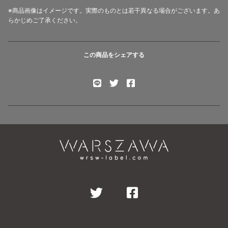
※商品画像はイメージです。実際のものとは若干異なる場合がございます。あ
らかじめご了承ください。
この商品をシェアする