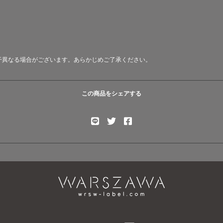
干異なる場合がございます。あらかじめご了承ください。
この商品をシェアする