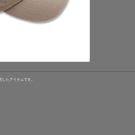
s」で販売したアイテムです。