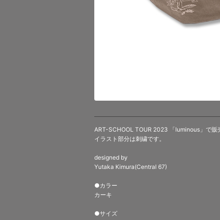
ART-SCHOOL TOUR 2023 「luminou
イラスト部分は刺繍です。
designed by
Yutaka Kimura(Central 67)
●カラー
カーキ
●サイズ