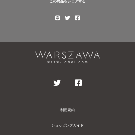
この商品をシェアする
利用規約
ショッピングガイド