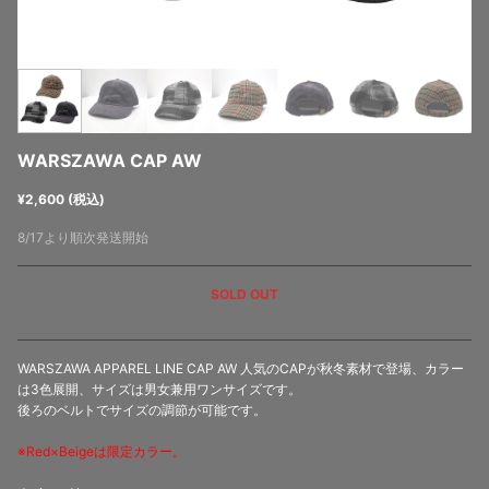
WARSZAWA CAP AW
¥2,600 (税込)
8/17より順次発送開始
SOLD OUT
WARSZAWA APPAREL LINE CAP AW 人気のCAPが秋冬素材で登場、カラー
は3色展開、サイズは男女兼用ワンサイズです。
後ろのベルトでサイズの調節が可能です。
※Red×Beigeは限定カラー。