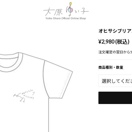
オヒサシブリア
¥2,980 (税込)
注文確定の翌日から
商品種別・数量