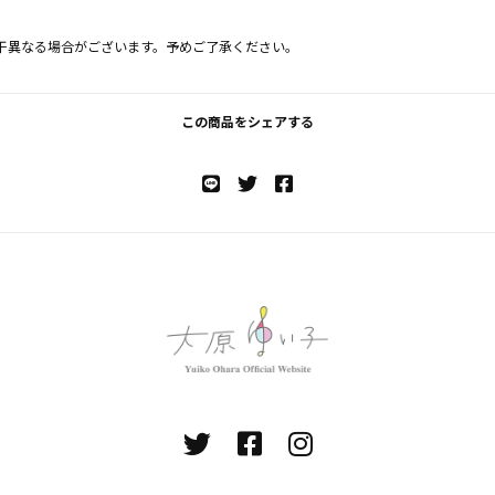
干異なる場合がございます。予めご了承ください。
この商品をシェアする