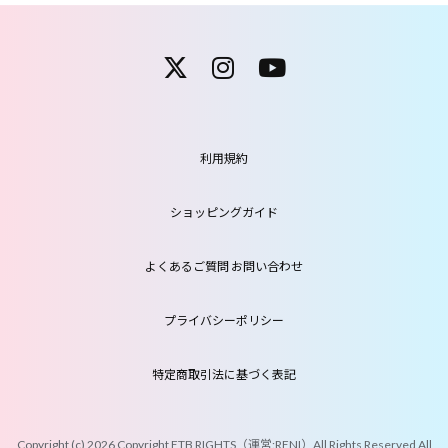
利用規約
ショッピングガイド
よくあるご質問 お問い合わせ
プライバシーポリシー
特定商取引法に基づく表記
Copyright (c) 2026 Copyright ETB RIGHTS（運営:
RENI
）All Rights Reserved All