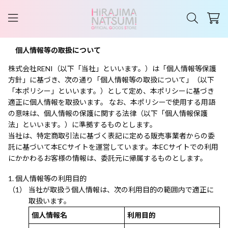
個人情報等の取扱について
株式会社RENI（以下「当社」といいます。）は「個人情報等保護
方針」に基づき、次の通り「個人情報等の取扱について」（以下
「本ポリシー」といいます。）として定め、本ポリシーに基づき
適正に個人情報を取扱います。 なお、本ポリシーで使用する用語
の意味は、個人情報の保護に関する法律（以下「個人情報保護
法」といいます。）に準拠するものとします。
当社は、特定商取引法に基づく表記に定める販売事業者からの委
託に基づいて本ECサイトを運営しています。本ECサイトでの利用
にかかわるお客様の情報は、委託元に帰属するものとします。
個人情報等の利用目的
当社が取扱う個人情報は、次の利用目的の範囲内で適正に
取扱います。
個人情報名
利用目的