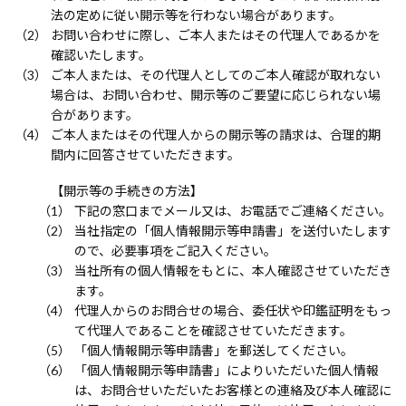
法の定めに従い開示等を行わない場合があります。
お問い合わせに際し、ご本人またはその代理人であるかを
確認いたします。
ご本人または、その代理人としてのご本人確認が取れない
場合は、お問い合わせ、開示等のご要望に応じられない場
合があります。
ご本人またはその代理人からの開示等の請求は、合理的期
間内に回答させていただきます。
【開示等の手続きの方法】
下記の窓口までメール又は、お電話でご連絡ください。
当社指定の「個人情報開示等申請書」を送付いたします
ので、必要事項をご記入ください。
当社所有の個人情報をもとに、本人確認させていただき
ます。
代理人からのお問合せの場合、委任状や印鑑証明をもっ
て代理人であることを確認させていただきます。
「個人情報開示等申請書」を郵送してください。
「個人情報開示等申請書」によりいただいた個人情報
は、お問合せいただいたお客様との連絡及び本人確認に