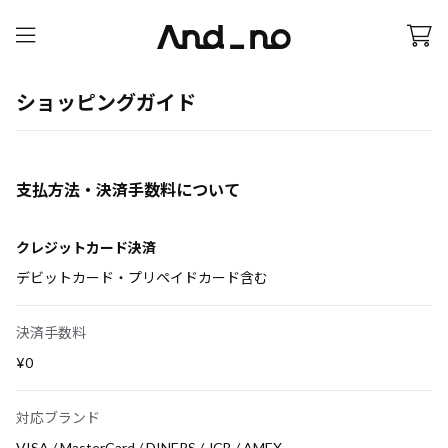
ショッピングガイド
支払方法・決済手数料について
クレジットカード決済
デビットカード・プリペイドカード含む
決済手数料
¥0
対応ブランド
VISA / MasterCard / DINERS / JCB / AMEX