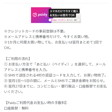
※クレジットカードの事前登録は不要。
※メールアドレスと携帯番号だけで、今すぐお買い物。
※1か月に何度お買い物しても、お支払いは翌月まとめて1回で
OK。
【ご利用の流れ】
① お支払い方法で「あと払い（ペイディ）」を選択して、メール
アドレスと携帯番号を入力。
② SMSで送信される4桁の認証コードを入力して、お買い物完了。
③ 翌月1日～5日の間に、メールとSMSでご請求金額をお知らせ。
④ 翌月27日までに、コンビニ払い・銀行振込・口座振替でお支払
いください。
【Paidyご利用代金お支払い時の手数料】
口座振替：無料