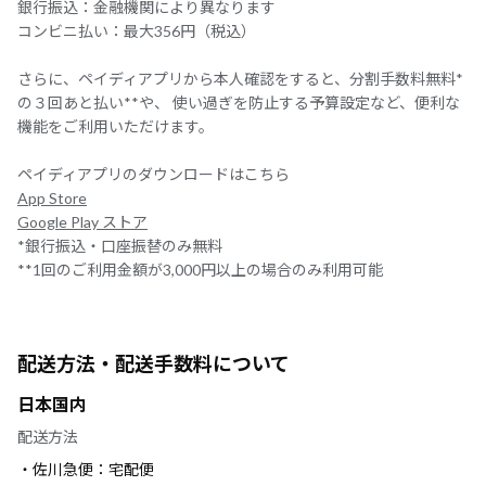
銀行振込：金融機関により異なります
コンビニ払い：最大356円（税込）
さらに、ペイディアプリから本人確認をすると、分割手数料無料*
の３回あと払い**や、 使い過ぎを防止する予算設定など、便利な
機能をご利用いただけます。
ペイディアプリのダウンロードはこちら
App Store
Google Play ストア
*銀行振込・口座振替のみ無料
**1回のご利用金額が3,000円以上の場合のみ利用可能
配送方法・配送手数料について
日本国内
配送方法
・佐川急便：宅配便