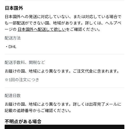
日本国外
日本国外への発送に対応していない、または対応している場合で
も一部配送ができない国、地域があります。詳しくは、ヘルプペ
ージの
日本国外へ配送して欲しい
をご確認ください。
配送方法
・DHL
配送手数料、関税など
お届けの国、地域により異なります。ご注文代金に含まれます。
※1回の注文につき
配達日数
お届けの国、地域により異なります。詳しくは出荷完了メールに
記載の追跡番号からご確認ください。
不明点がある場合