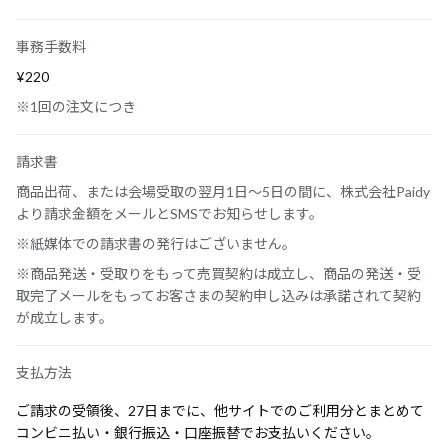
事務手数料
¥220
※1回の注文につき
請求書
商品出荷、または会場受取の翌月1日～5日の間に、株式会社Paidy
より請求金額をメールとSMSでお知らせします。
※紙媒体での請求書の発行はございません。
※商品発送・受取りをもって売買契約は成立し、商品の発送・受
取完了メールをもってお客さまの契約申し込みは承諾されて契約
が成立します。
支払方法
ご請求の受領後、27日までに、他サイトでのご利用分とまとめて
コンビニ払い・銀行振込・口座振替でお支払いください。