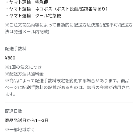
・ヤマト運輸：宅急便
・ヤマト運輸：ネコポス（ポスト投函/追跡番号あり）
・ヤマト運輸：クール宅急便
※ご注文商品内容によって自動的に配送方法決定(指定不可/配送方
法は発送メール内記載)
配送手数料
¥880
※1回の注文につき
※配送方法共通料金
※商品によって配送手数料設定を変更する場合があります。商品
ページに配送手数料の記載があるものは、該当の金額が適用され
ます。
配達日数
商品発送日から1〜3日
※一部地域除く