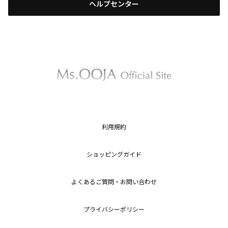
ヘルプセンター
利用規約
ショッピングガイド
よくあるご質問・お問い合わせ
プライバシーポリシー