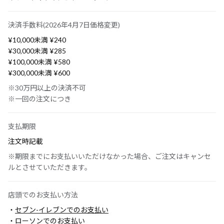
決済手数料(2026年4月7日価格変更)
¥10,000未満 ¥240
¥30,000未満 ¥285
¥100,000未満 ¥580
¥300,000未満 ¥600
※30万円以上の決済不可
※一回の注文につき
支払期限
注文時記載
※期限までにお支払いいただけなかった場合、ご注文はキャンセ
ルとさせていただきます。
店頭でのお支払い方法
・
セブン-イレブンでのお支払い
・
ローソンでのお支払い