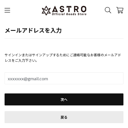
メールアドレスを入力
サインインまたはサインアップするためにご連絡可能なお客様のメールアド
レスをご入力下さい。
次へ
戻る