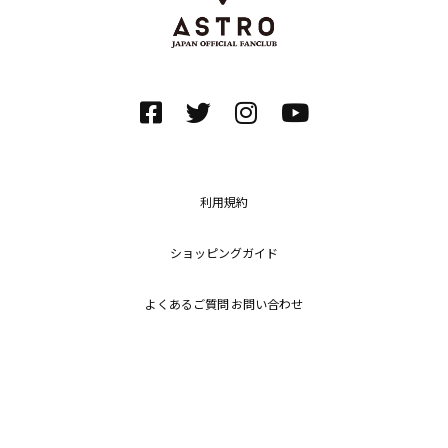
利用規約
ショッピングガイド
よくあるご質問 お問い合わせ
プライバシーポリシー
特定商取引法に基づく表記