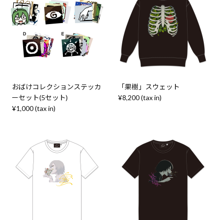
おばけコレクションステッカ
「果樹」スウェット
ーセット(5セット)
¥8,200 (tax in)
¥1,000 (tax in)