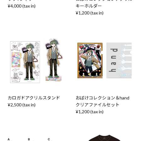
¥4,000 (tax in)
キーホルダー
¥1,200 (tax in)
カロガドアクリルスタンド
おばけコレクション＆hand
¥2,500 (tax in)
クリアファイルセット
¥1,200 (tax in)