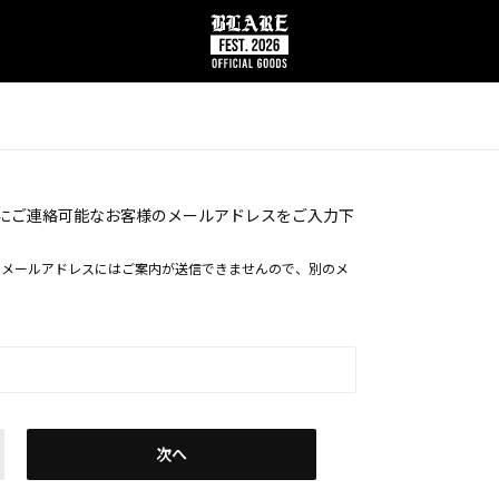
にご連絡可能なお客様のメールアドレスをご入力下
るメールアドレスにはご案内が送信できませんので、別のメ
次へ