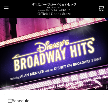
Schedule