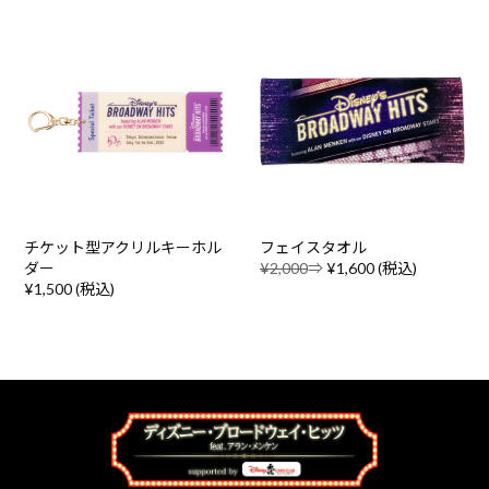
チケット型アクリルキーホル
フェイスタオル
ダー
¥2,000
⇒
¥1,600 (税込)
¥1,500 (税込)