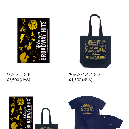
パンフレット
キャンバスバッグ
¥2,500 (税込)
¥1,500 (税込)