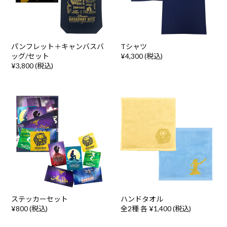
パンフレット＋キャンバスバ
Tシャツ
ッグ/セット
¥4,300 (税込)
¥3,800 (税込)
ステッカーセット
ハンドタオル
¥800 (税込)
全2種 各 ¥1,400 (税込)