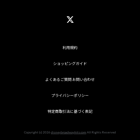
利用規約
ショッピングガイド
よくあるご質問 お問い合わせ
プライバシーポリシー
特定商取引法に基づく表記
Copyright (c) 2026
disneybroadwayhits.com
All Rights Reserved