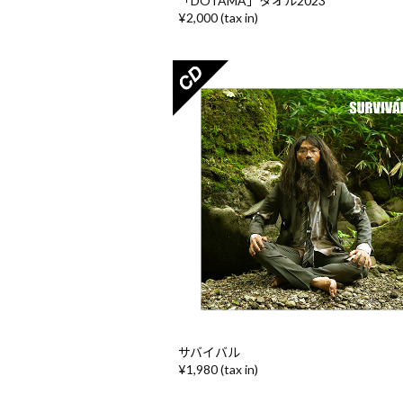
「DOTAMA」タオル2023
¥2,000 (tax in)
サバイバル
¥1,980 (tax in)