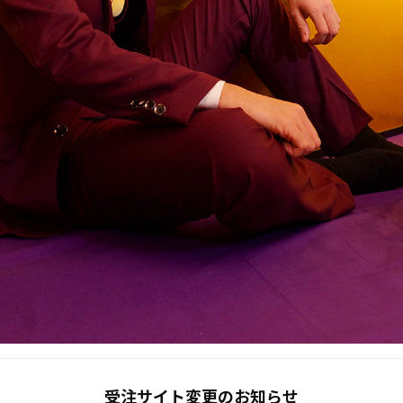
受注サイト変更のお知らせ