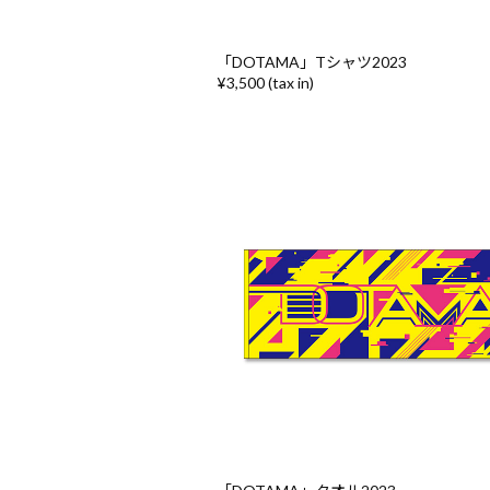
「DOTAMA」Tシャツ2023
¥3,500 (tax in)