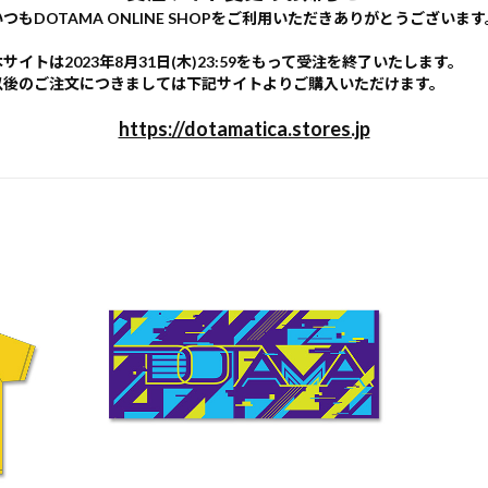
いつもDOTAMA ONLINE SHOPをご利用いただきありがとうございます
本サイトは2023年8月31日(木)23:59をもって受注を終了いたします。
以後のご注文につきましては下記サイトよりご購入いただけます。
https://dotamatica.stores.jp