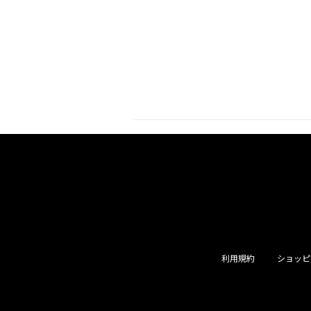
利用規約
ショッピ