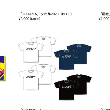
「DOTAMA」タオル2023（BLUE）
「反吐
¥2,000 (tax in)
¥1,000 