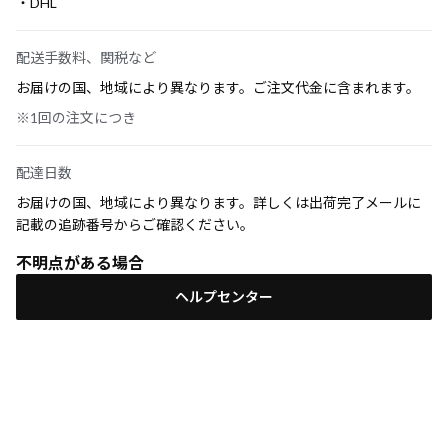
・DHL
配送手数料、関税など
お届けの国、地域により異なります。ご注文代金に含まれます。
※1回の注文につき
配達日数
お届けの国、地域により異なります。詳しくは出荷完了メールに
記載の追跡番号からご確認ください。
不明点がある場合
ヘルプセンター