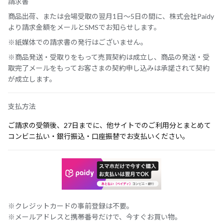
請求書
商品出荷、または会場受取の翌月1日～5日の間に、株式会社Paidy
より請求金額をメールとSMSでお知らせします。
※紙媒体での請求書の発行はございません。
※商品発送・受取りをもって売買契約は成立し、商品の発送・受
取完了メールをもってお客さまの契約申し込みは承諾されて契約
が成立します。
支払方法
ご請求の受領後、27日までに、他サイトでのご利用分とまとめて
コンビニ払い・銀行振込・口座振替でお支払いください。
※クレジットカードの事前登録は不要。
※メールアドレスと携帯番号だけで、今すぐお買い物。