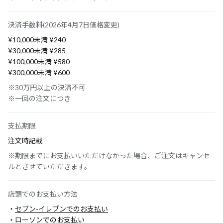
決済手数料(2026年4月7日価格変更)
¥10,000未満 ¥240
¥30,000未満 ¥285
¥100,000未満 ¥580
¥300,000未満 ¥600
※30万円以上の決済不可
※一回の注文につき
支払期限
注文時記載
※期限までにお支払いいただけなかった場合、ご注文はキャンセ
ルとさせていただきます。
店頭でのお支払い方法
・
セブン-イレブンでのお支払い
・
ローソンでのお支払い