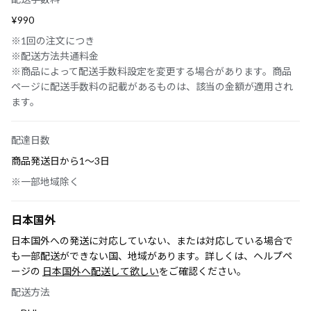
¥990
※1回の注文につき
※配送方法共通料金
※商品によって配送手数料設定を変更する場合があります。商品
ページに配送手数料の記載があるものは、該当の金額が適用され
ます。
配達日数
商品発送日から1〜3日
※一部地域除く
日本国外
日本国外への発送に対応していない、または対応している場合で
も一部配送ができない国、地域があります。詳しくは、ヘルプペ
ージの
日本国外へ配送して欲しい
をご確認ください。
配送方法