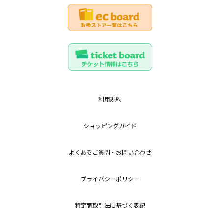
利用規約
ショッピングガイド
よくあるご質問・お問い合わせ
プライバシーポリシー
特定商取引法に基づく表記