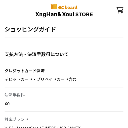
ショッピングガイド
支払方法・決済手数料について
クレジットカード決済
デビットカード・プリペイドカード含む
決済手数料
¥0
対応ブランド
VISA / MasterCard / DINERS / JCB / AMEX