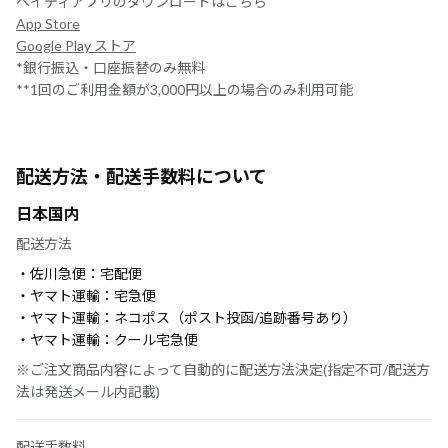
ペイディアプリのダウンロードはこちら
App Store
Google Play ストア
*銀行振込・口座振替のみ無料
**1回のご利用金額が3,000円以上の場合のみ利用可能
配送方法・配送手数料について
日本国内
配送方法
・佐川急便：宅配便
・ヤマト運輸：宅急便
・ヤマト運輸：ネコポス（ポスト投函/追跡番号あり）
・ヤマト運輸：クール宅急便
※ご注文商品内容によって自動的に配送方法決定(指定不可/配送方
法は発送メール内記載)
配送手数料