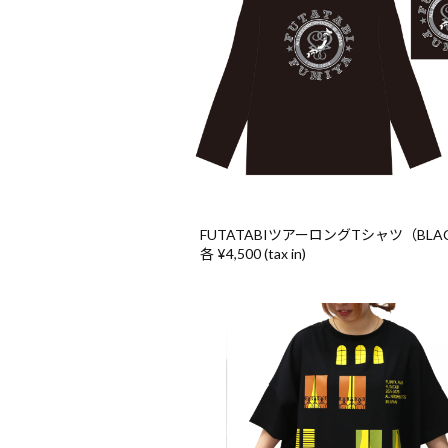
FUTATABIツアーロングTシャツ（BLA
各 ¥4,500 (tax in)