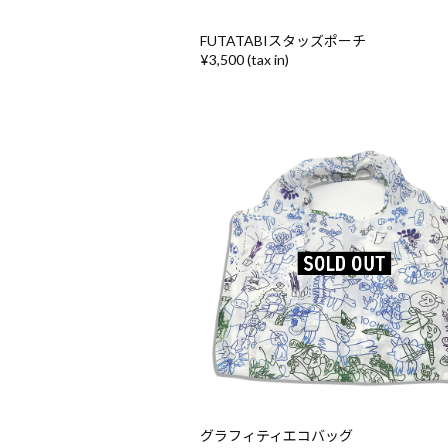
FUTATABIスタッズポーチ
¥3,500 (tax in)
グラフィティエコバッグ