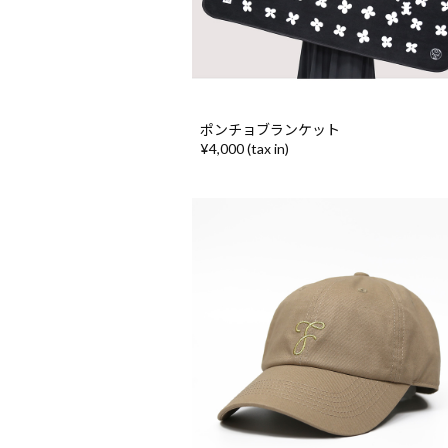
ポンチョブランケット
¥4,000 (tax in)