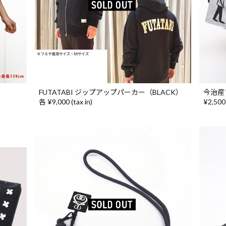
FUTATABI ジップアップパーカー（BLACK）
今治産
各 ¥9,000 (tax in)
¥2,500 