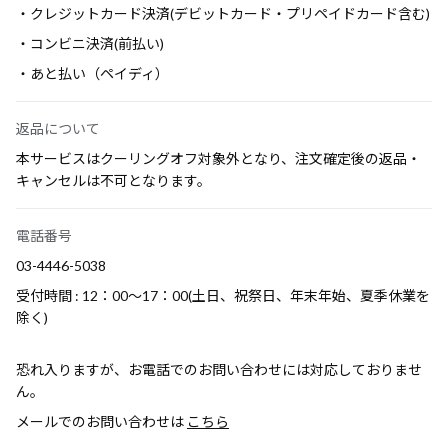
・クレジットカード決済(デビットカード・プリペイドカード含む)
・コンビニ決済(前払い)
・あと払い（ペイディ）
返品について
本サービスはクーリングオフ対象外となり、注文確定後の返品・
キャンセルは不可となります。
電話番号
03-4446-5038
受付時間 : 12：00～17：00(土日、祝祭日、年末年始、夏季休業を
除く)
恐れ入りますが、お電話でのお問い合わせには対応しておりませ
ん。
メールでのお問い合わせは
こちら