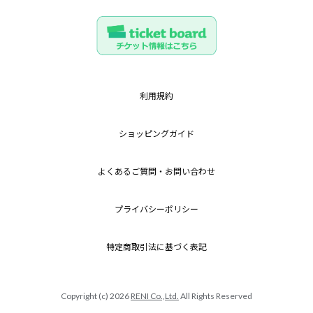
利用規約
ショッピングガイド
よくあるご質問・お問い合わせ
プライバシーポリシー
特定商取引法に基づく表記
Copyright (c) 2026
RENI Co.,Ltd.
All Rights Reserved