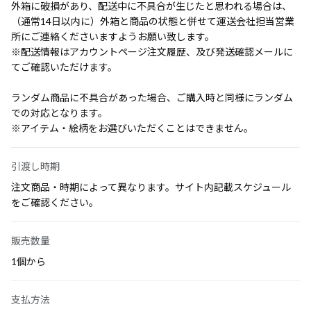
外箱に破損があり、配送中に不具合が生じたと思われる場合は、
（通常14日以内に）外箱と商品の状態と併せて運送会社担当営業
所にご連絡くださいますようお願い致します。
※配送情報はアカウントページ注文履歴、及び発送確認メールに
てご確認いただけます。
ランダム商品に不具合があった場合、ご購入時と同様にランダム
での対応となります。
※アイテム・絵柄をお選びいただくことはできません。
引渡し時期
注文商品・時期によって異なります。サイト内記載スケジュール
をご確認ください。
販売数量
1個から
支払方法