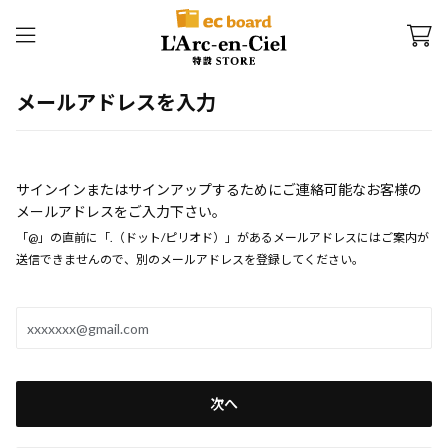
メールアドレスを入力
サインインまたはサインアップするためにご連絡可能なお客様の
メールアドレスをご入力下さい。
「@」の直前に「.（ドット/ピリオド）」があるメールアドレスにはご案内が
送信できませんので、別のメールアドレスを登録してください。
次へ