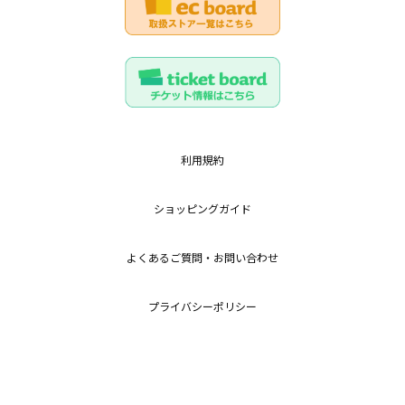
利用規約
ショッピングガイド
よくあるご質問・お問い合わせ
プライバシーポリシー
特定商取引法に基づく表記