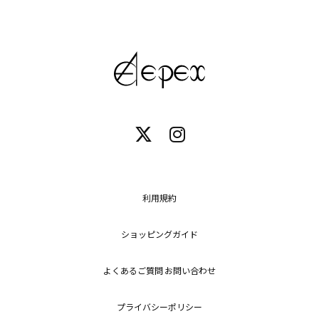
利用規約
ショッピングガイド
よくあるご質問 お問い合わせ
プライバシーポリシー