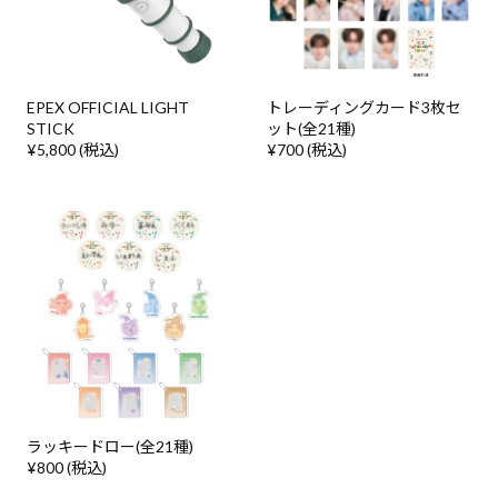
EPEX OFFICIAL LIGHT
トレーディングカード3枚セ
STICK
ット(全21種)
¥5,800 (税込)
¥700 (税込)
ラッキードロー(全21種)
¥800 (税込)