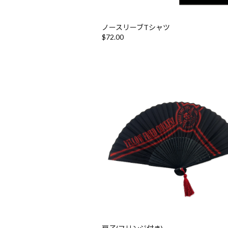
ノースリーブTシャツ
$‌72.00