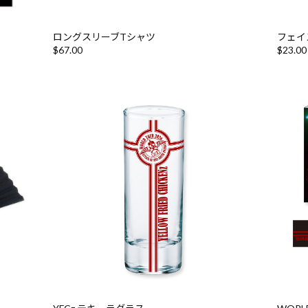
ロングスリーブTシャツ
フェイ
$‌67.00
$‌23.00