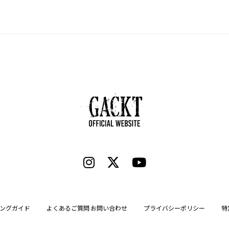
ングガイド
よくあるご質問 お問い合わせ
プライバシーポリシー
特