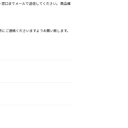
ト窓口までメールで送信してください。 商品確
所にご連絡くださいますようお願い致します。