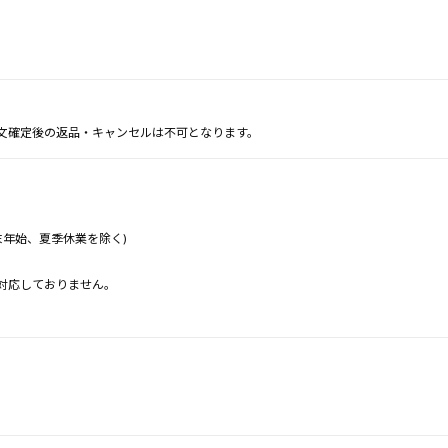
文確定後の返品・キャンセルは不可となります。
年末年始、夏季休業を除く)
対応しておりません。