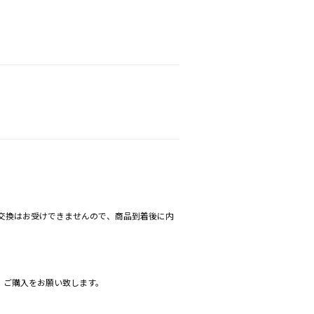
め交換はお受けできませんので、商品到着後に内
、ご購入をお願い致します。