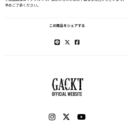
予めご了承ください。
この商品をシェアする