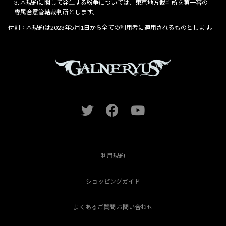
本規約に関して発生する紛争については、東京地方裁判所を第一審の
専属合意管轄裁判所とします。
付則：本規約は2023年5月1日から全ての利用者に適用されるものとします。
利用規約
ショッピングガイド
よくあるご質問 お問い合わせ