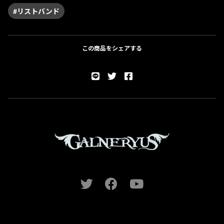
#リストバンド
この商品をシェアする