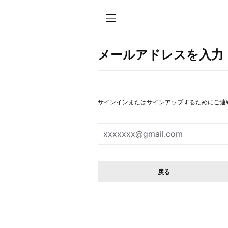
メールアドレスを入力
サインインまたはサインアップするためにご連
戻る