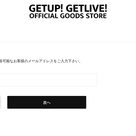
絡可能なお客様のメールアドレスをご入力下さい。
次へ