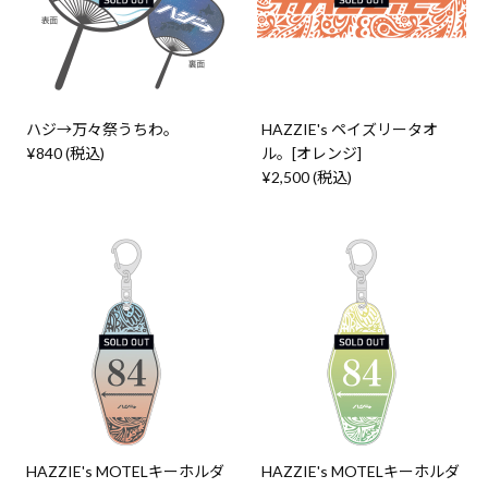
ハジ→万々祭うちわ。
HAZZIE's ペイズリータオ
¥840 (税込)
ル。[オレンジ]
¥2,500 (税込)
HAZZIE's MOTELキーホルダ
HAZZIE's MOTELキーホルダ