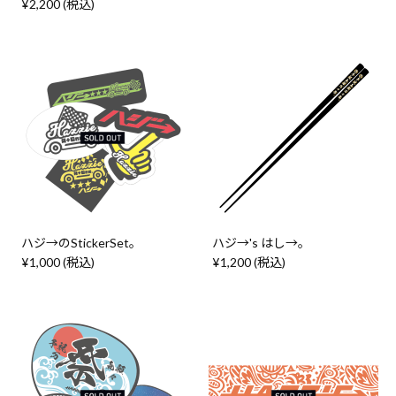
¥2,200 (税込)
ハジ→のStickerSet。
ハジ→'s はし→。
¥1,000 (税込)
¥1,200 (税込)