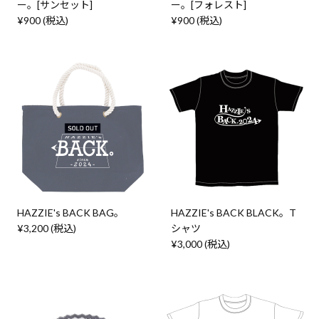
ー。[サンセット]
ー。[フォレスト]
¥900 (税込)
¥900 (税込)
HAZZIE's BACK BAG。
HAZZIE's BACK BLACK。T
¥3,200 (税込)
シャツ
¥3,000 (税込)