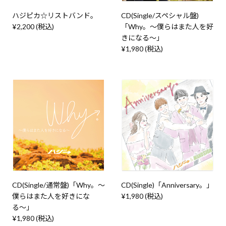
ハジピカ☆リストバンド。
CD(Single/スペシャル盤)
¥2,200 (税込)
「Why。〜僕らはまた人を好
きになる〜」
¥1,980 (税込)
CD(Single/通常盤)「Why。〜
CD(Single)「Anniversary。」
僕らはまた人を好きにな
¥1,980 (税込)
る〜」
¥1,980 (税込)