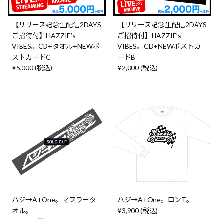
【リリース記念生配信2DAYS
【リリース記念生配信2DAYS
ご招待付】HAZZIE’s
ご招待付】HAZZIE’s
VIBES。CD+タオル+NEWポ
VIBES。CD+NEWポストカ
ストカードC
ードB
¥5,000 (税込)
¥2,000 (税込)
ハジ→A+One。マフラータ
ハジ→A+One。ロンT。
オル。
¥3,900 (税込)