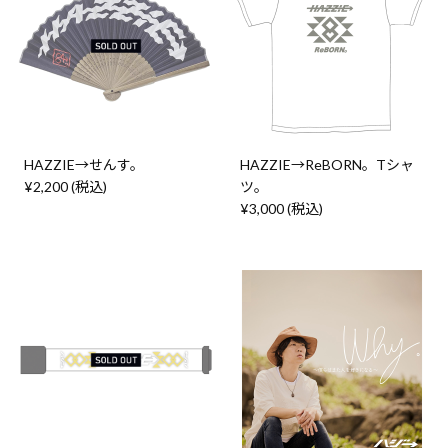
HAZZIE→せんす。
HAZZIE→ReBORN。Tシャ
¥2,200 (税込)
ツ。
¥3,000 (税込)