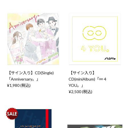
【サイン入り】CD(Single)
【サイン入り】
「Anniversary。」
CD(miniAlbum)「∞ 4
¥1,980 (税込)
YOU。」
¥2,500 (税込)