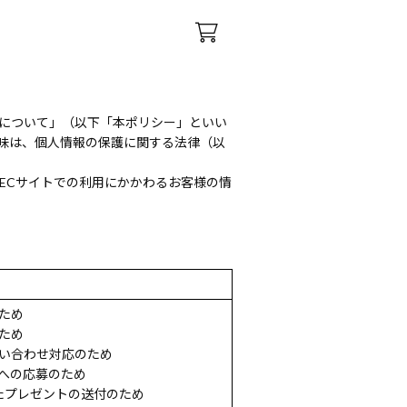
扱について」（以下「本ポリシー」といい
味は、個人情報の保護に関する法律（以
ECサイトでの利用にかかわるお客様の情
ため
ため
い合わせ対応のため
への応募のため
たプレゼントの送付のため