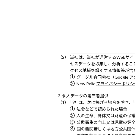
当社は、当社が運営するWebサイ
セスデータを収集し、分析するこ
クセス地域を識別する情報等が含
グーグル合同会社（Google 
New Relic
プライバシーポリシ
個人データの第三者提供
当社は、次に掲げる場合を除き、
法令などで認められた場合
人の生命、身体又は財産の保
公衆衛生の向上又は児童の健
国の機関若しくは地方公共団