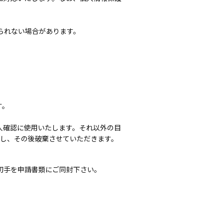
られない場合があります。
す。
人確認に使用いたします。それ以外の目
存し、その後破棄させていただきます。
便切手を申請書類にご同封下さい。