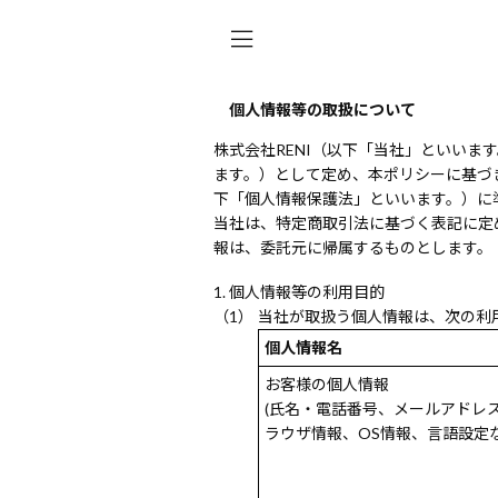
個人情報等の取扱について
株式会社RENI（以下「当社」といい
ます。）として定め、本ポリシーに基づ
下「個人情報保護法」といいます。）に
当社は、特定商取引法に基づく表記に定
報は、委託元に帰属するものとします。
個人情報等の利用目的
当社が取扱う個人情報は、次の利
個人情報名
お客様の個人情報
(氏名・電話番号、メールアドレ
ラウザ情報、OS情報、言語設定な