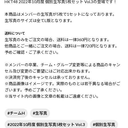
HKT48 2022年10月度 個別生写真5枚セット Vol.3の登場です！
本商品はメンバーの生写真が5枚で1セットになっております。
生写真のサイズは全てL版となります。
送料について
生写真のみをご注文の場合、送料は一律360円となります。
他商品とご一緒にご注文の場合、送料は一律720円となります。
予めご確認・ご了承ください。
※メンバーの卒業、チーム・グループ変更等による商品のキャン
セル及び変更のご要望にはご対応出来かねます。
※決済完了後のキャンセルは承っておりません。
※商品画像はイメージです。実際のものとは若干異なる場合がご
ざいます。予めご了承ください。
※当サイト内の画像と文章の転載はご遠慮ください。
#チームH
#生写真
#2022年10月度 個別生写真5枚セット Vol.3
#個別生写真