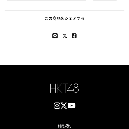
この商品をシェアする
利用規約