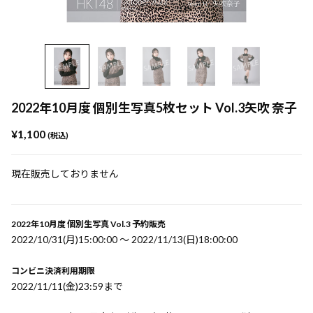
2022年10月度 個別生写真5枚セット Vol.3矢吹 奈子
¥1,100
(税込)
現在販売しておりません
2022年10月度 個別生写真 Vol.3 予約販売
2022/10/31(月)15:00:00 〜 2022/11/13(日)18:00:00
コンビニ決済利用期限
2022/11/11(金)23:59まで