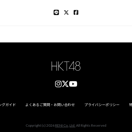
ングガイド
よくあるご質問・お問い合わせ
プライバシーポリシー
Copyright (c) 2026
RENI Co.,Ltd.
All Rights Reserved