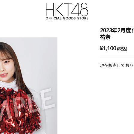
2023年2月度
祐奈
¥1,100
(税込)
現在販売しており