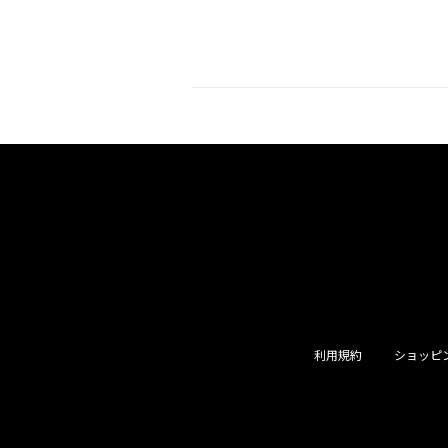
利用規約
ショッピ