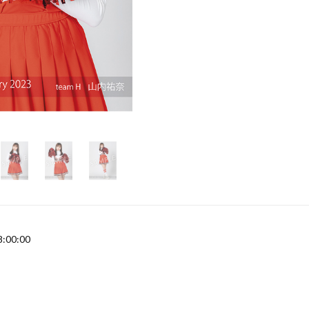
8:00:00