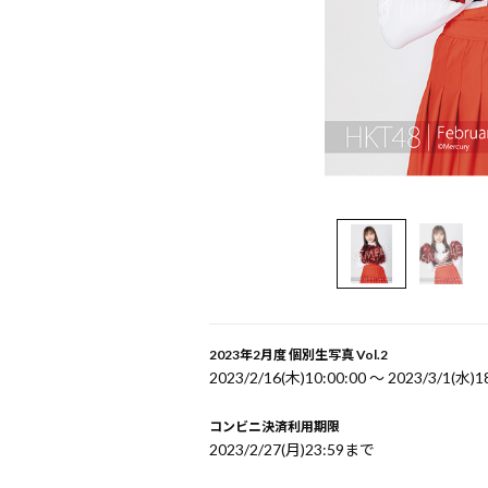
2023年2月度 個別生写真 Vol.2
2023/2/16(木)10:00:00 〜 2023/3/1(水)1
コンビニ決済利用期限
2023/2/27(月)23:59まで