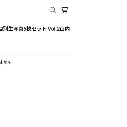
 個別生写真5枚セット Vol.2山内
ません