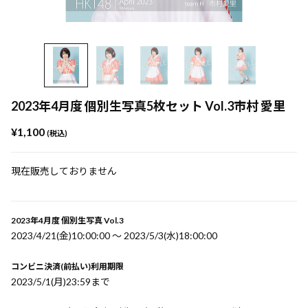
2023年4月度 個別生写真5枚セット Vol.3市村 愛里
¥1,100
(税込)
現在販売しておりません
2023年4月度 個別生写真 Vol.3
2023/4/21(金)10:00:00 〜 2023/5/3(水)18:00:00
コンビニ決済(前払い)利用期限
2023/5/1(月)23:59まで