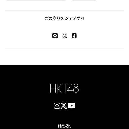
この商品をシェアする
利用規約