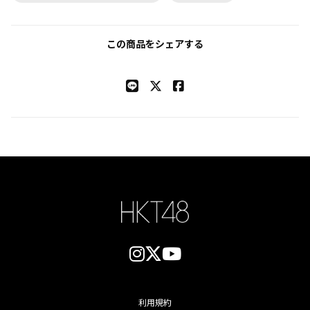
この商品をシェアする
利用規約