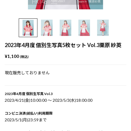
2023年4月度 個別生写真5枚セット Vol.3栗原 紗英
¥1,100
(税込)
現在販売しておりません
2023年4月度 個別生写真 Vol.3
2023/4/21(金)10:00:00 〜 2023/5/3(水)18:00:00
コンビニ決済(前払い)利用期限
2023/5/1(月)23:59まで