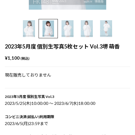
2023年5月度 個別生写真5枚セット Vol.3堺 萌香
¥1,100
(税込)
現在販売しておりません
2023年5月度 個別生写真 Vol.3
2023/5/25(木)10:00:00 〜 2023/6/7(水)18:00:00
コンビニ決済(前払い)利用期限
2023/6/5(月)23:59まで